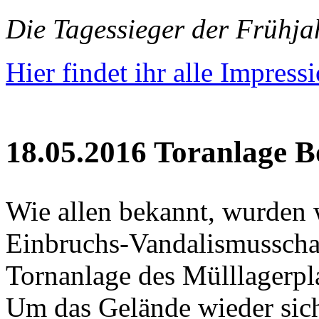
Die Tagessieger der Frühj
Hier findet ihr alle Impress
18.05.2016 Toranlage B
Wie allen bekannt, wurden 
Einbruchs-Vandalismusschad
Tornanlage des Mülllagerpla
Um das Gelände wieder sic