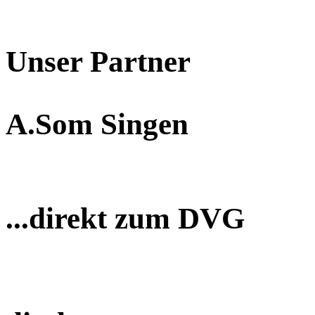
Unser Partner
A.Som Singen
...direkt zum DVG