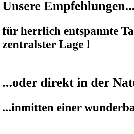
Unsere Empfehlungen..
für herrlich entspannte T
zentralster Lage !
...oder direkt in der Nat
...inmitten einer wunderb