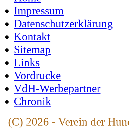
Impressum
Datenschutzerklärung
Kontakt
Sitemap
Links
Vordrucke
VdH-Werbepartner
Chronik
(C) 2026 - Verein der Hun