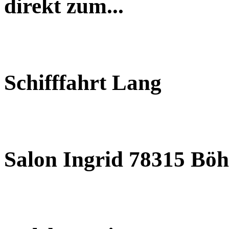
direkt zum...
Schifffahrt Lang
Salon Ingrid 78315 Böh