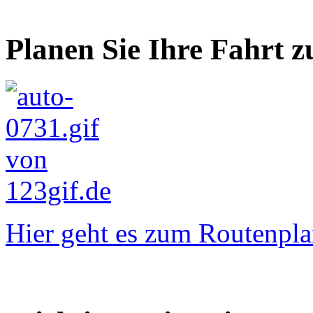
Planen Sie Ihre Fahrt z
Hier geht es zum Routenpla