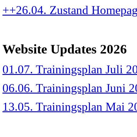
++26.04. Zustand Homepa
Website Updates 2026
01.07. Trainingsplan Juli 2
06.06. Trainingsplan Juni 
13.05. Trainingsplan Mai 2