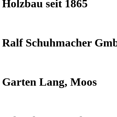
Holzbau seit 1865
Ralf Schuhmacher Gm
Garten Lang, Moos