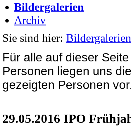
Bildergalerien
Archiv
Sie sind hier:
Bildergalerie
Für alle auf dieser Seite
Personen liegen uns d
gezeigten Personen vor
29.05.2016 IPO Frühjah