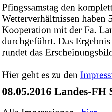
Pfingssamstag den komplett
Wetterverhältnissen haben 5
Kooperation mit der Fa. Lan
durchgeführt. Das Ergebnis 
rundet das Erscheinungsbild
Hier geht es zu den
Impress
08.05.2016 Landes-FH 