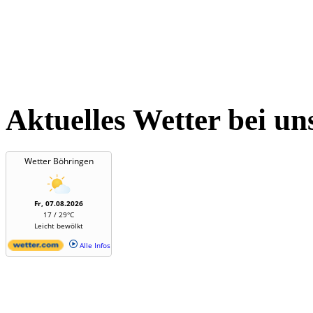
Aktuelles Wetter bei un
Wetter Böhringen
Fr, 07.08.2026
17 / 29°C
Leicht bewölkt
Alle Infos