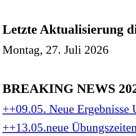
Letzte Aktualisierung d
Montag, 27. Juli 2026
BREAKING NEWS 20
++09.05. Neue Ergebnisse
++13.05.neue Übungszeite