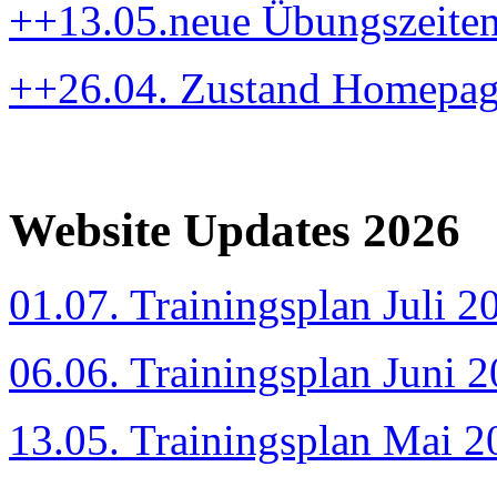
++13.05.neue Übungszeite
++26.04. Zustand Homepa
Website Updates 2026
01.07. Trainingsplan Juli 2
06.06. Trainingsplan Juni 
13.05. Trainingsplan Mai 2