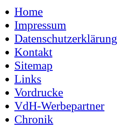
Home
Impressum
Datenschutzerklärung
Kontakt
Sitemap
Links
Vordrucke
VdH-Werbepartner
Chronik