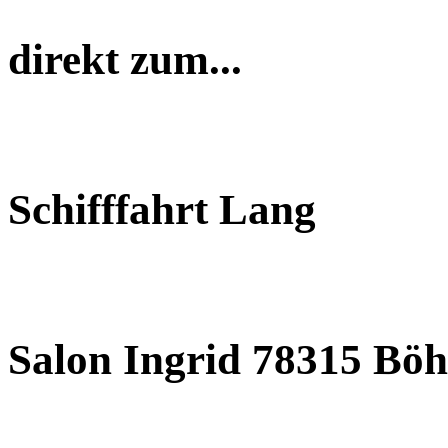
direkt zum...
Schifffahrt Lang
Salon Ingrid 78315 Böh