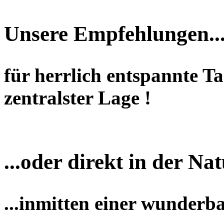
Unsere Empfehlungen..
für herrlich entspannte T
zentralster Lage !
...oder direkt in der Nat
...inmitten einer wunderb