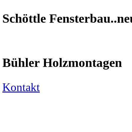
Schöttle Fensterbau..n
Bühler Holzmontagen
Kontakt