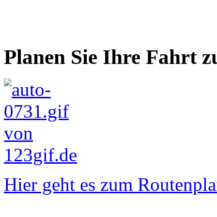
Planen Sie Ihre Fahrt z
Hier geht es zum Routenpla