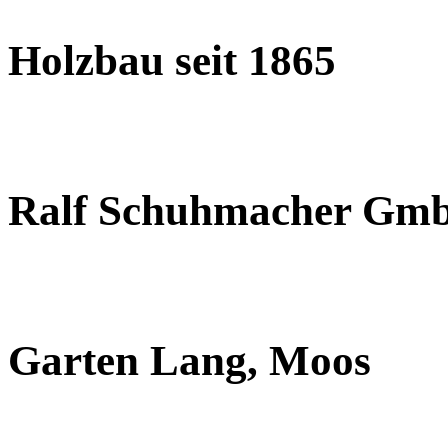
Holzbau seit 1865
Ralf Schuhmacher Gm
Garten Lang, Moos