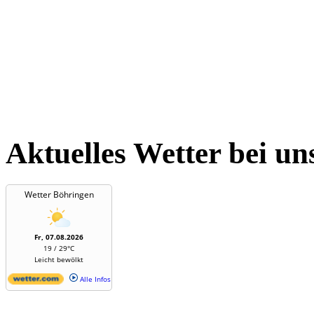
Aktuelles Wetter bei un
Wetter Böhringen
Fr, 07.08.2026
19 / 29°C
Leicht bewölkt
Alle Infos