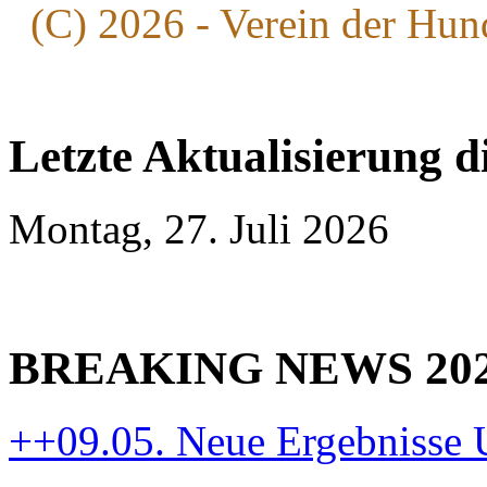
(C) 2026 - Verein der Hun
Letzte Aktualisierung d
Montag, 27. Juli 2026
BREAKING NEWS 20
++09.05. Neue Ergebnisse