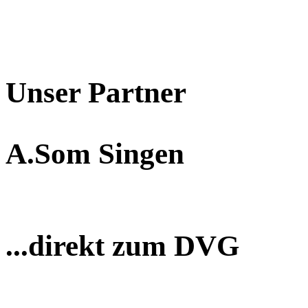
Unser Partner
A.Som Singen
...direkt zum DVG