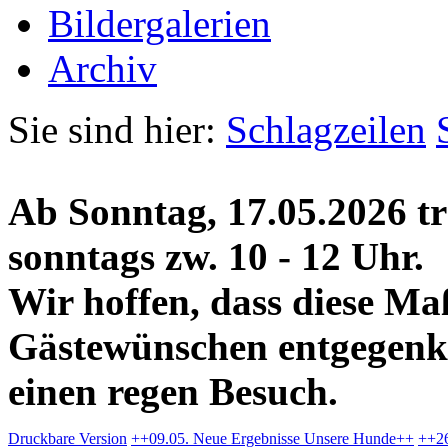
Bildergalerien
Archiv
Sie sind hier:
Schlagzeilen
Ab Sonntag, 17.05.2026 t
sonntags zw. 10 - 12 Uhr.
Wir hoffen, dass diese M
Gästewünschen entgegenk
einen regen Besuch.
Druckbare Version
++09.05. Neue Ergebnisse Unsere Hunde++
++26