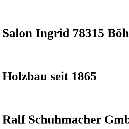
Salon Ingrid 78315 Böh
Holzbau seit 1865
Ralf Schuhmacher Gm