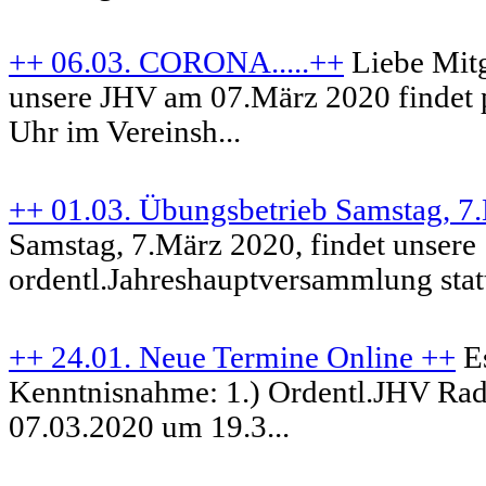
++ 06.03. CORONA.....++
Liebe Mitg
unsere JHV am 07.März 2020 findet
Uhr im Vereinsh...
++ 01.03. Übungsbetrieb Samstag, 7
Samstag, 7.März 2020, findet unsere
ordentl.Jahreshauptversammlung statt. 
++ 24.01. Neue Termine Online ++
Es
Kenntnisnahme: 1.) Ordentl.JHV Rad
07.03.2020 um 19.3...