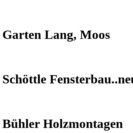
Garten Lang, Moos
Schöttle Fensterbau..n
Bühler Holzmontagen