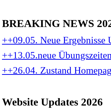
BREAKING NEWS 20
++09.05. Neue Ergebnisse
++13.05.neue Übungszeite
++26.04. Zustand Homepa
Website Updates 2026