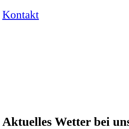
Kontakt
Aktuelles Wetter bei un