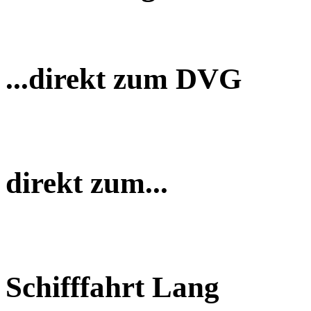
...direkt zum DVG
direkt zum...
Schifffahrt Lang