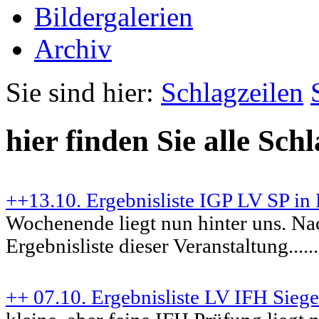
Bildergalerien
Archiv
Sie sind hier:
Schlagzeilen
hier finden Sie alle Sch
++13.10. Ergebnisliste IGP LV SP in 
Wochenende liegt nun hinter uns. Na
Ergebnisliste dieser Veranstaltung......
++ 07.10. Ergebnisliste LV IFH Sieg