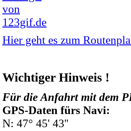
Hier geht es zum Routenpla
Wichtiger Hinweis !
Für die Anfahrt mit dem P
GPS-Daten fürs Navi:
N: 47° 45' 43''