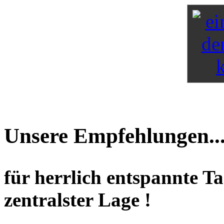
Unsere Empfehlungen..
für herrlich entspannte T
zentralster Lage !