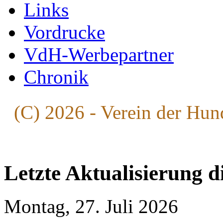
Links
Vordrucke
VdH-Werbepartner
Chronik
(C) 2026 - Verein der Hun
Letzte Aktualisierung d
Montag, 27. Juli 2026