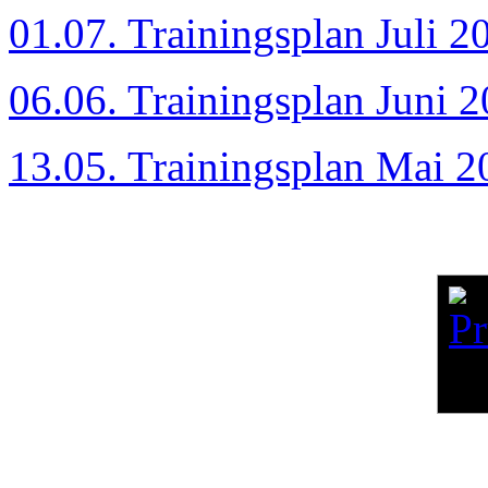
01.07. Trainingsplan Juli 2
06.06. Trainingsplan Juni 
13.05. Trainingsplan Mai 2