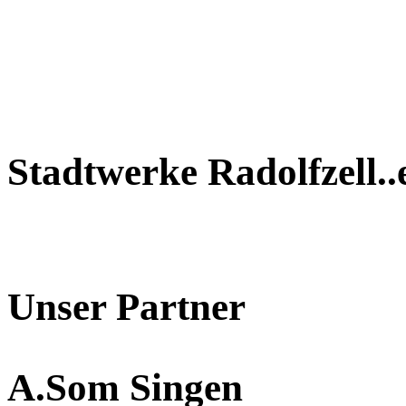
Stadtwerke Radolfzell..
Unser Partner
A.Som Singen