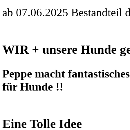
ab 07.06.2025 Bestandteil 
WIR + unsere Hunde ge
Peppe macht fantastisches 
für Hunde !!
Eine Tolle Idee