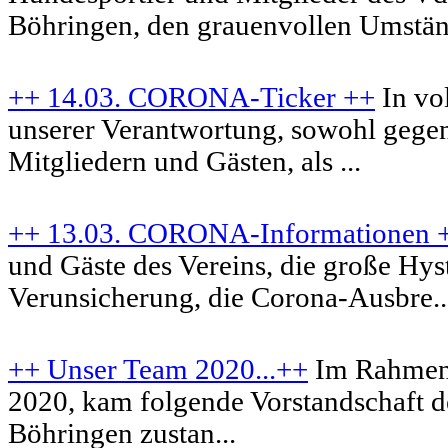
Böhringen, den grauenvollen Umständ
++ 14.03. CORONA-Ticker ++
In vo
unserer Verantwortung, sowohl geg
Mitgliedern und Gästen, als ...
++ 13.03. CORONA-Informationen 
und Gäste des Vereins, die große Hys
Verunsicherung, die Corona-Ausbre..
++ Unser Team 2020...++
Im Rahmen
2020, kam folgende Vorstandschaft d
Böhringen zustan...