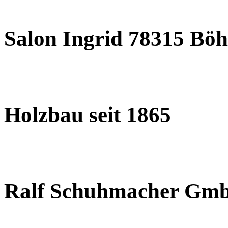
Salon Ingrid 78315 Böh
Holzbau seit 1865
Ralf Schuhmacher Gm