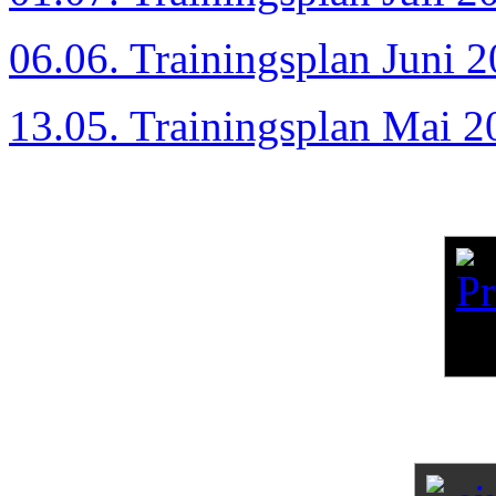
06.06. Trainingsplan Juni 
13.05. Trainingsplan Mai 2