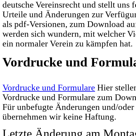
deutsche Vereinsrecht und stellt uns f
Urteile und Änderungen zur Verfügung
als pdf-Versionen, zum Download auf 
werden sich wundern, mit welcher Vi
ein normaler Verein zu kämpfen hat.
Vordrucke und Formul
Vordrucke und Formulare
Hier stelle
Vordrucke und Formulare zum Downl
Für unbefugte Änderungen und/oder
übernehmen wir keine Haftung.
Letzte Änderung am Montag