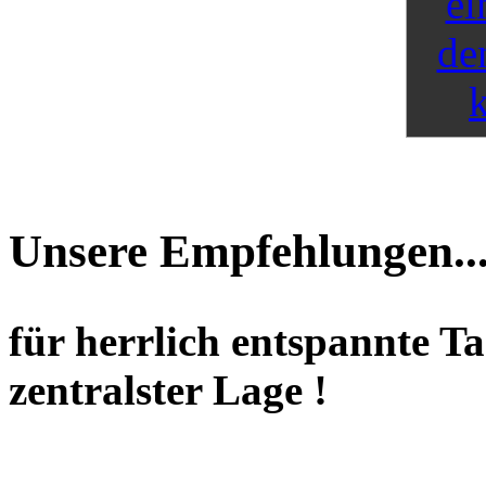
Unsere Empfehlungen..
für herrlich entspannte T
zentralster Lage !