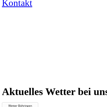
Kontakt
Aktuelles Wetter bei un
Wetter Böhringen