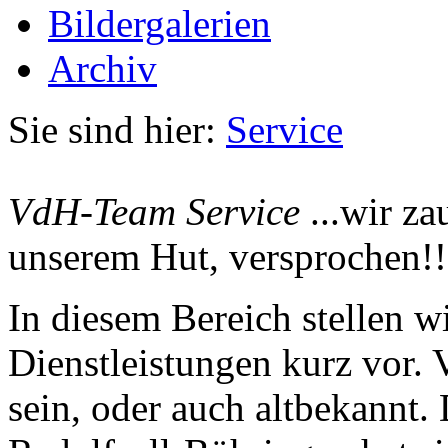
Bildergalerien
Archiv
Sie sind hier:
Service
VdH-Team Service
...wir za
unserem Hut, versprochen!!
In diesem Bereich stellen 
Dienstleistungen kurz vor. 
sein, oder auch altbekannt