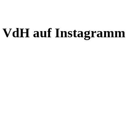
VdH auf Instagramm