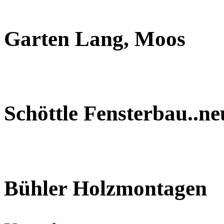
Garten Lang, Moos
Schöttle Fensterbau..n
Bühler Holzmontagen