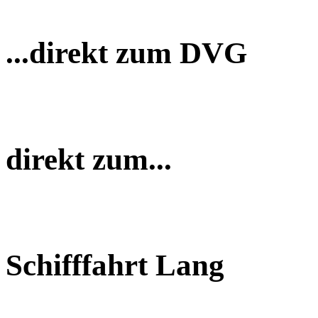
...direkt zum DVG
direkt zum...
Schifffahrt Lang