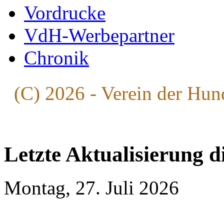
Vordrucke
VdH-Werbepartner
Chronik
(C) 2026 - Verein der Hun
Letzte Aktualisierung d
Montag, 27. Juli 2026