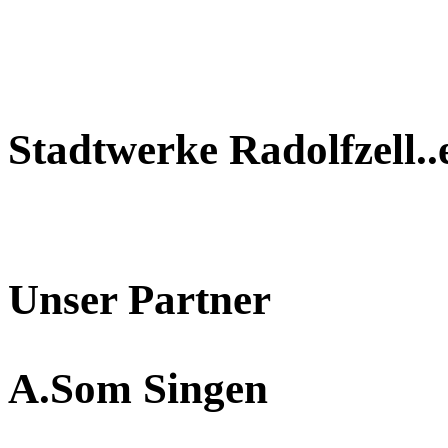
Stadtwerke Radolfzell..
Unser Partner
A.Som Singen