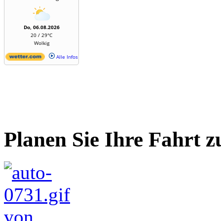
Do, 06.08.2026
20 / 29°C
Wolkig
Alle Infos
Planen Sie Ihre Fahrt z