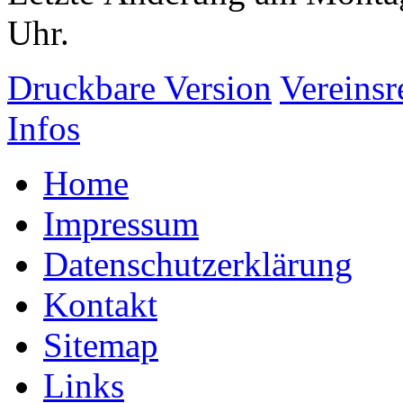
Uhr.
Druckbare Version
Vereinsr
Infos
Home
Impressum
Datenschutzerklärung
Kontakt
Sitemap
Links