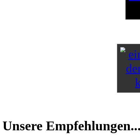
Unsere Empfehlungen..