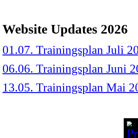
Website Updates 2026
01.07. Trainingsplan Juli 2
06.06. Trainingsplan Juni 
13.05. Trainingsplan Mai 2