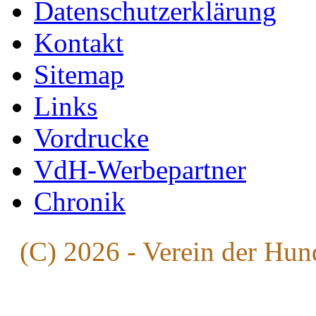
Datenschutzerklärung
Kontakt
Sitemap
Links
Vordrucke
VdH-Werbepartner
Chronik
(C) 2026 - Verein der Hun