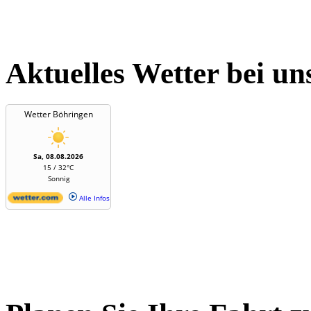
Aktuelles Wetter bei un
Wetter Böhringen
Sa, 08.08.2026
15 / 32°C
Sonnig
Alle Infos