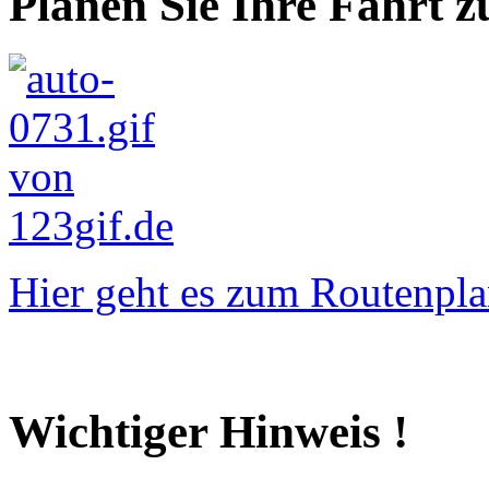
Planen Sie Ihre Fahrt z
Hier geht es zum Routenpla
Wichtiger Hinweis !