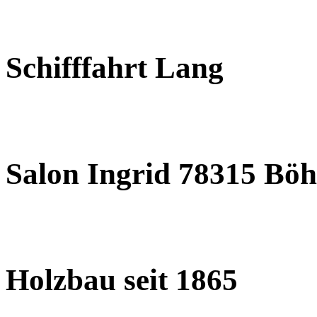
Schifffahrt Lang
Salon Ingrid 78315 Böh
Holzbau seit 1865