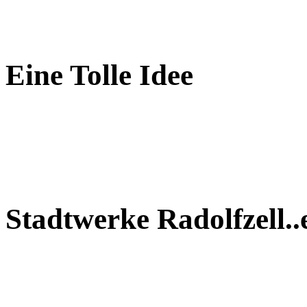
Eine Tolle Idee
Stadtwerke Radolfzell..