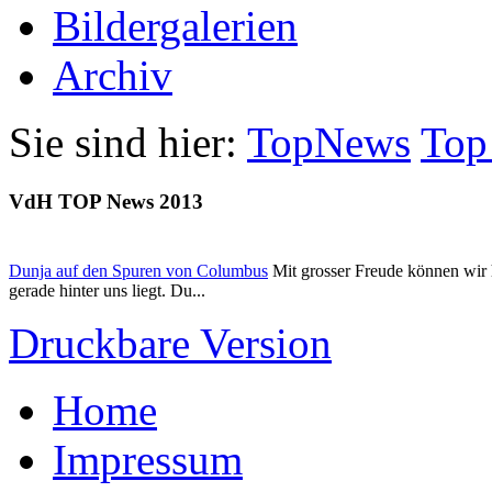
Bildergalerien
Archiv
Sie sind hier:
TopNews
Top
VdH TOP News 2013
Dunja auf den Spuren von Columbus
Mit grosser Freude können wir h
gerade hinter uns liegt. Du...
Druckbare Version
Home
Impressum