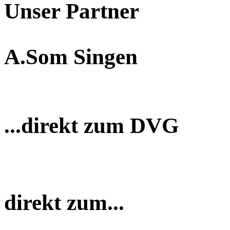
Unser Partner
A.Som Singen
...direkt zum DVG
direkt zum...