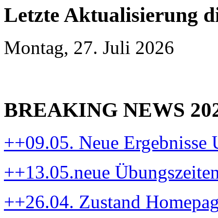
Letzte Aktualisierung d
Montag, 27. Juli 2026
BREAKING NEWS 20
++09.05. Neue Ergebnisse
++13.05.neue Übungszeite
++26.04. Zustand Homepa