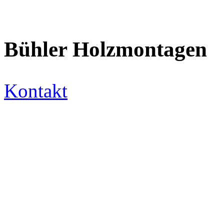
Bühler Holzmontagen
Kontakt