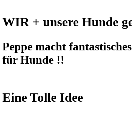
WIR + unsere Hunde ge
Peppe macht fantastisches 
für Hunde !!
Eine Tolle Idee