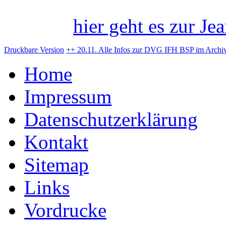
hier geht es zur Jea
Druckbare Version
++ 20.11. Alle Infos zur DVG IFH BSP im Archi
Home
Impressum
Datenschutzerklärung
Kontakt
Sitemap
Links
Vordrucke