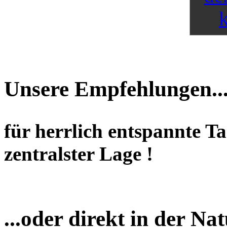
Unsere Empfehlungen..
für herrlich entspannte T
zentralster Lage !
...oder direkt in der Nat