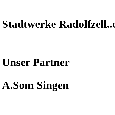
Stadtwerke Radolfzell..
Unser Partner
A.Som Singen