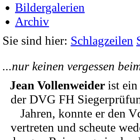
Bildergalerien
Archiv
Sie sind hier:
Schlagzeilen
...nur keinen vergessen beim
Jean Vollenweider
ist ei
der DVG FH Siegerprüfung
Jahren, konnte er den V
vertreten und scheute we