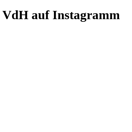
VdH auf Instagramm