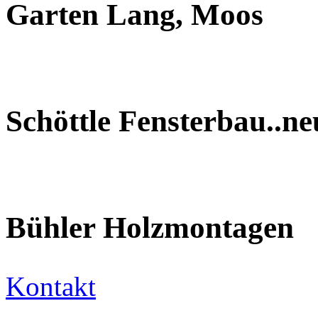
Garten Lang, Moos
Schöttle Fensterbau..n
Bühler Holzmontagen
Kontakt