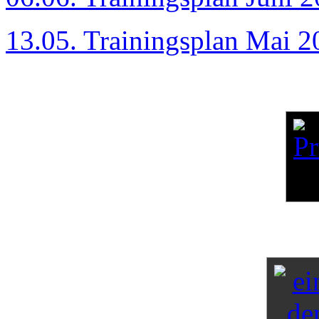
13.05. Trainingsplan Mai 2