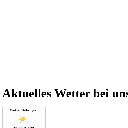
Aktuelles Wetter bei un
Wetter Böhringen
Fr, 07.08.2026