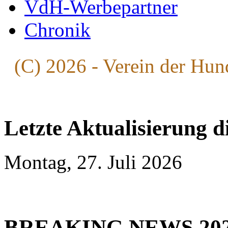
VdH-Werbepartner
Chronik
(C) 2026 - Verein der Hun
Letzte Aktualisierung d
Montag, 27. Juli 2026
BREAKING NEWS 20