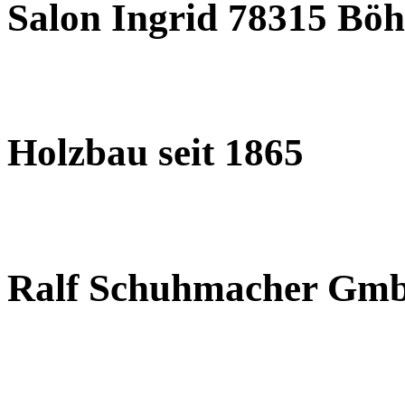
Salon Ingrid 78315 Böh
Holzbau seit 1865
Ralf Schuhmacher Gm