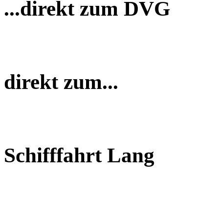
...direkt zum DVG
direkt zum...
Schifffahrt Lang