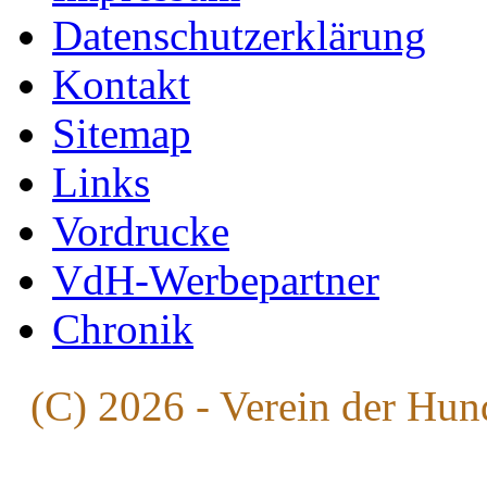
Datenschutzerklärung
Kontakt
Sitemap
Links
Vordrucke
VdH-Werbepartner
Chronik
(C) 2026 - Verein der Hun