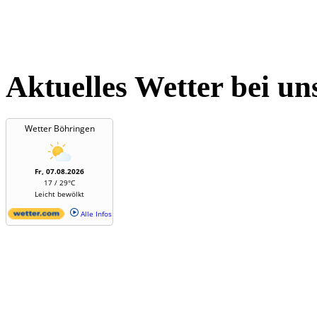
Aktuelles Wetter bei un
Wetter Böhringen
Fr, 07.08.2026
17 / 29°C
Leicht bewölkt
Alle Infos