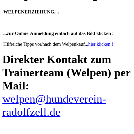
WELPENERZIEHUNG....
...zur Online-Anmeldung einfach auf das Bild klicken !
Hilfreiche Tipps vor/nach dem Welpenkauf.
.
.hier klicken !
Direkter Kontakt zum
Trainerteam (Welpen) per
Mail:
welpen@hundeverein-
radolfzell.de