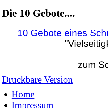
Die 10 Gebote....
10 Gebote eines Sch
"Vielseiti
zum Sc
Druckbare Version
Home
Impressum