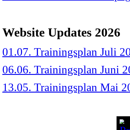
Website Updates 2026
01.07. Trainingsplan Juli 2
06.06. Trainingsplan Juni 
13.05. Trainingsplan Mai 2