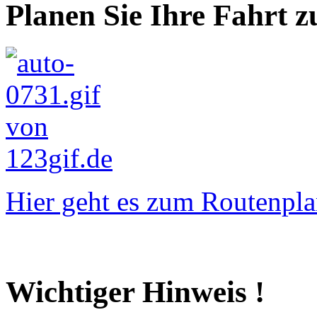
Planen Sie Ihre Fahrt z
Hier geht es zum Routenpla
Wichtiger Hinweis !