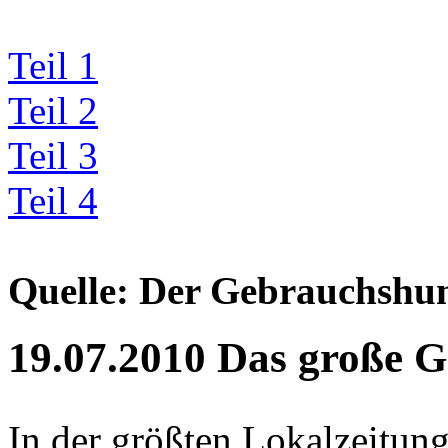
Teil 1
Teil 2
Teil 3
Teil 4
Quelle: Der Gebrauchshu
19.07.2010 Das große Ge
In der größten Lokalzeitun