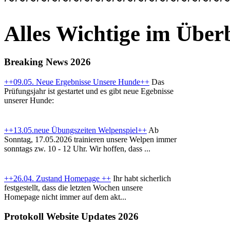
Alles Wichtige im Überb
Breaking News 2026
++09.05. Neue Ergebnisse Unsere Hunde++
Das
Prüfungsjahr ist gestartet und es gibt neue Egebnisse
unserer Hunde:
++13.05.neue Übungszeiten Welpenspiel++
Ab
Sonntag, 17.05.2026 trainieren unsere Welpen immer
sonntags zw. 10 - 12 Uhr. Wir hoffen, dass ...
++26.04. Zustand Homepage ++
Ihr habt sicherlich
festgestellt, dass die letzten Wochen unsere
Homepage nicht immer auf dem akt...
Protokoll Website Updates 2026