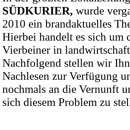
SÜDKURIER,
wurde verga
2010 ein brandaktuelles Th
Hierbei handelt es sich um 
Vierbeiner in landwirtschaf
Nachfolgend stellen wir Ih
Nachlesen zur Verfügung und
nochmals an die Vernunft un
sich diesem Problem zu stel