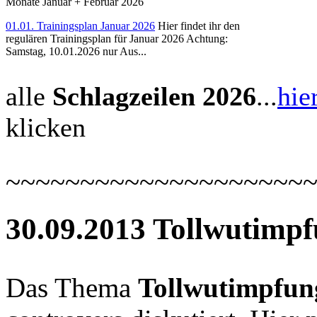
Monate Januar + Februar 2026
01.01. Trainingsplan Januar 2026
Hier findet ihr den
regulären Trainingsplan für Januar 2026 Achtung:
Samstag, 10.01.2026 nur Aus...
alle
Schlagzeilen 2026
...
hie
klicken
~~~~~~~~~~~~~~~~~~~~
30.09.2013 Tollwutimpf
Das Thema
Tollwutimpfun