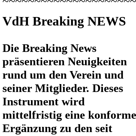
~~~~~~~~~~~~~~~~~~~~
VdH Breaking NEWS
Die Breaking News
präsentieren Neuigkeiten
rund um den Verein und
seiner Mitglieder. Dieses
Instrument wird
mittelfristig eine konform
Ergänzung zu den seit