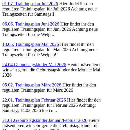
01.07. Trainingsplan Juli 2026
Hier findet ihr den
regulären Trainingsplan für Juli 2026 Achtung neue
Traingszeiten für Samstags!!
06.06. Trainingsplan Juni 2026
Hier findet ihr den
regulären Trainingsplan für Juni 2026 Achtung neue
Traingszeiten für die Welp...
13.05. Trainingsplan Mai 2026
Hier findet ihr den
regulären Trainingsplan für Mai 2026 Achtung neue
Traingszeiten für die Welpen!!
24.04.Geburtstagskinder Mai 2026
Heute präsentieren
wir sehr gerne die Geburtstagskinder der Monate Mai
2026
05.02. Trainingsplan März 2026
Hier findet ihr den
regulären Trainingsplan für März 2026
22.01. Trainingsplan Februar 2026
Hier findet ihr den
regulären Trainingsplan für Februar 2026 Achtung:
Samstag, 14.02.2026 k e i n...
21.01.Geburtstagskinder Januar /Februar 2026
Heute
präsentieren wir sehr gerne die Geburtstagskinder der