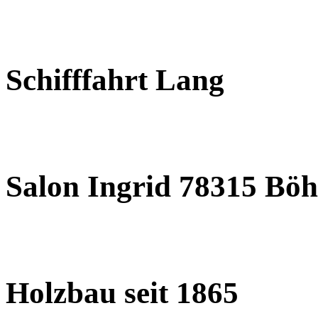
Schifffahrt Lang
Salon Ingrid 78315 Böh
Holzbau seit 1865