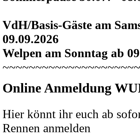
VdH/Basis-Gäste am Sams
09.09.2026
Welpen am Sonntag ab 09
~~~~~~~~~~~~~~~~~~~~
Online Anmeldung WUF
Hier könnt ihr euch ab sof
Rennen anmelden