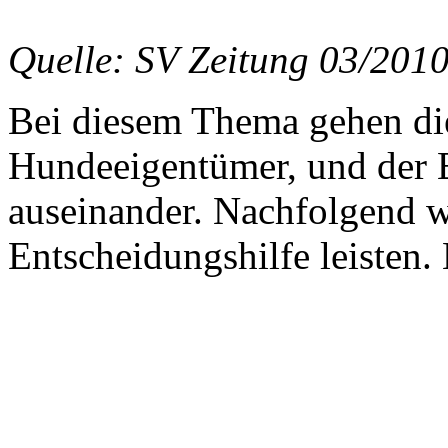
Quelle: SV Zeitung 03/201
Bei diesem Thema gehen di
Hundeeigentümer, und der E
auseinander. Nachfolgend w
Entscheidungshilfe leisten.