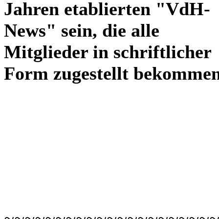
Jahren etablierten "VdH-
News" sein, die alle
Mitglieder in schriftlicher
Form zugestellt bekommen
~~~~~~~~~~~~~~~~~~~~