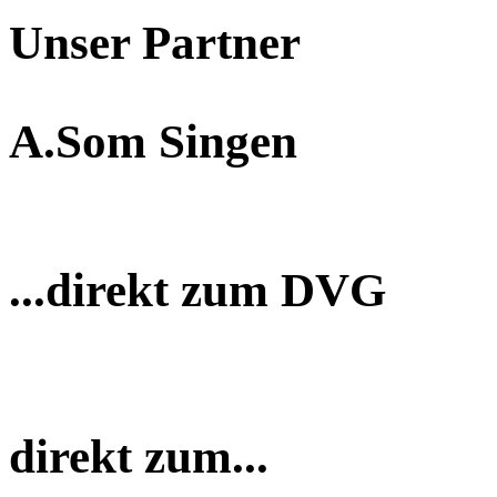
Unser Partner
A.Som Singen
...direkt zum DVG
direkt zum...