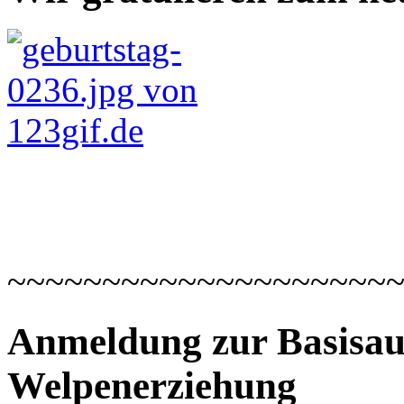
~~~~~~~~~~~~~~~~~~~~
Anmeldung zur Basisau
Welpenerziehung