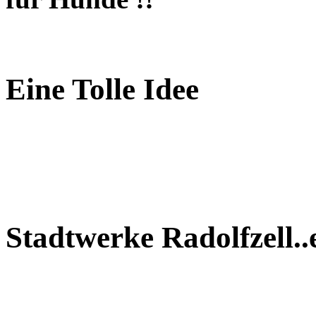
Eine Tolle Idee
Stadtwerke Radolfzell..