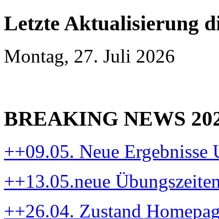
Letzte Aktualisierung d
Montag, 27. Juli 2026
BREAKING NEWS 20
++09.05. Neue Ergebnisse
++13.05.neue Übungszeite
++26.04. Zustand Homepa