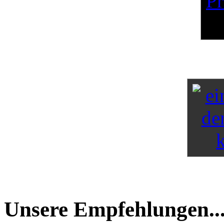
Unsere Empfehlungen..