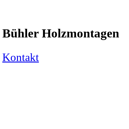
Bühler Holzmontagen
Kontakt