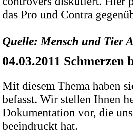
controvers diskutiert. Hier 
das Pro und Contra gegenübe
Quelle: Mensch und Tier 
04.03.2011 Schmerzen 
Mit diesem Thema haben sic
befasst. Wir stellen Ihnen he
Dokumentation vor, die un
beeindruckt hat.