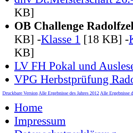
KB]
OB Challenge Radolfzel
KB] -
Klasse 1
[18 KB] -
KB]
LV FH Pokal und Auslese
VPG Herbstprüfung Radol
Druckbare Version
Alle Ergebnisse des Jahres 2012
Alle Ergebnisse 
Home
Impressum