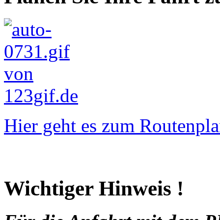
Hier geht es zum Routenpla
Wichtiger Hinweis !