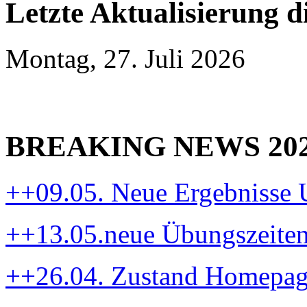
Letzte Aktualisierung d
Montag, 27. Juli 2026
BREAKING NEWS 20
++09.05. Neue Ergebnisse
++13.05.neue Übungszeite
++26.04. Zustand Homepa