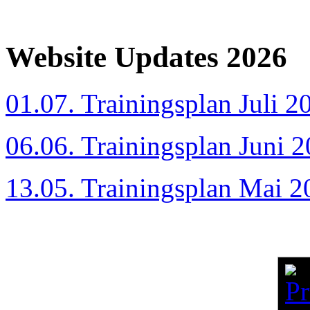
Website Updates 2026
01.07. Trainingsplan Juli 2
06.06. Trainingsplan Juni 
13.05. Trainingsplan Mai 2