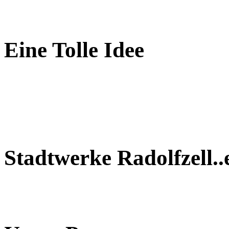
Eine Tolle Idee
Stadtwerke Radolfzell..