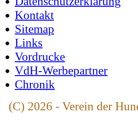
Datenschutzerklärung
Kontakt
Sitemap
Links
Vordrucke
VdH-Werbepartner
Chronik
(C) 2026 - Verein der Hun