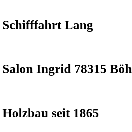
Schifffahrt Lang
Salon Ingrid 78315 Böh
Holzbau seit 1865