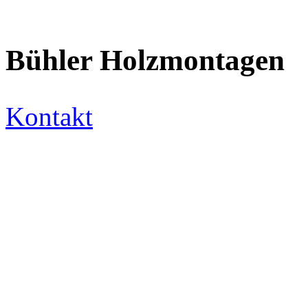
Bühler Holzmontagen
Kontakt