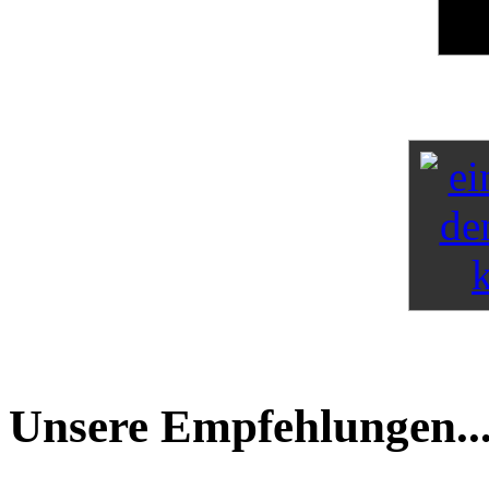
Unsere Empfehlungen..